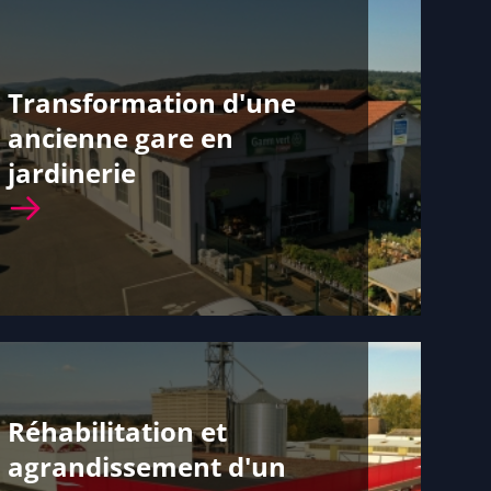
Transformation d'une
ancienne gare en
jardinerie
Réhabilitation et
agrandissement d'un