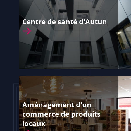
Centre de santé d'Autun
Aménagement d'un
commerce de produits
locaux