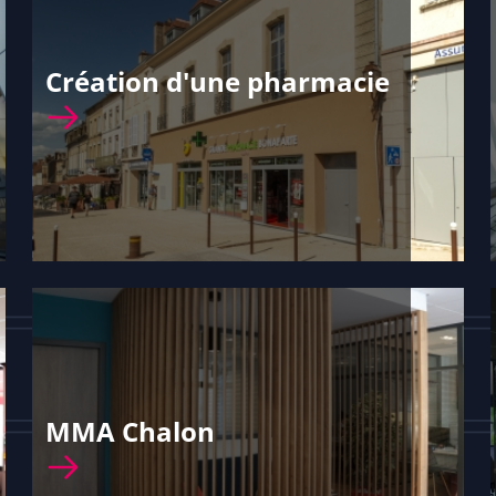
Création d'une pharmacie
MMA Chalon