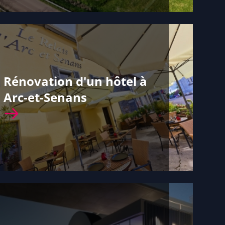
Rénovation d'un hôtel à
Arc-et-Senans