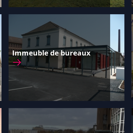
Immeuble de bureaux