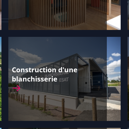
Construction d'une
blanchisserie