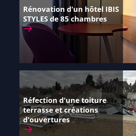
Rénovation d'un hôtel IBIS
STYLES de 85 chambres
Réfection d'une toiture
terrasse et créations
d'ouvertures