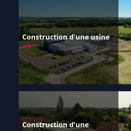
Construction d'une usine
Construction d'une