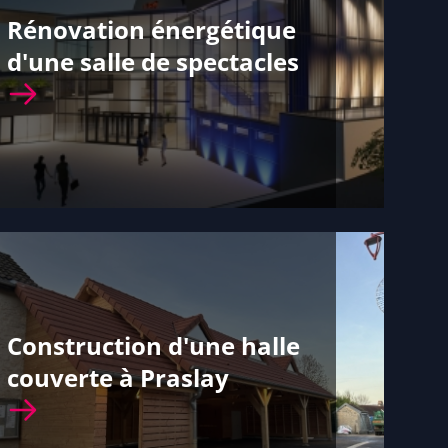
Rénovation énergétique
d'une salle de spectacles
Construction d'une halle
couverte à Praslay