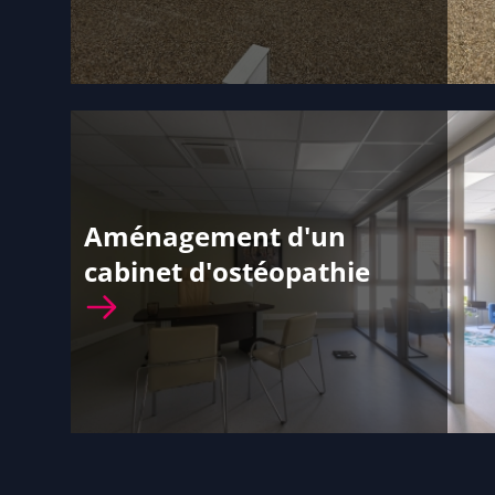
Aménagement d'un
cabinet d'ostéopathie