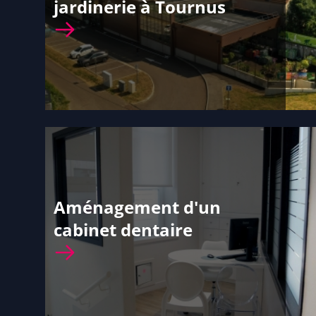
jardinerie à Tournus
Aménagement d'un
cabinet dentaire