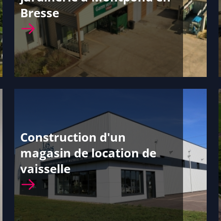
Bresse
Construction d'un
magasin de location de
vaisselle