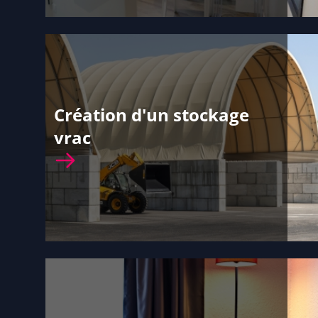
Création d'un stockage
vrac