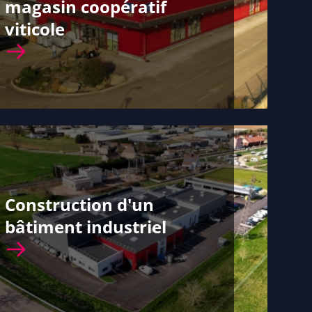
magasin coopératif
viticole
Construction d'un
bâtiment industriel