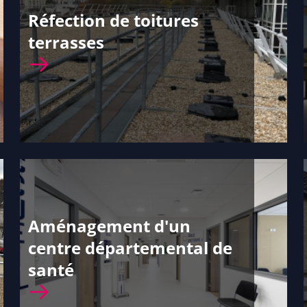
Réfection de toitures
terrasses
Aménagement d'un
centre départemental de
santé