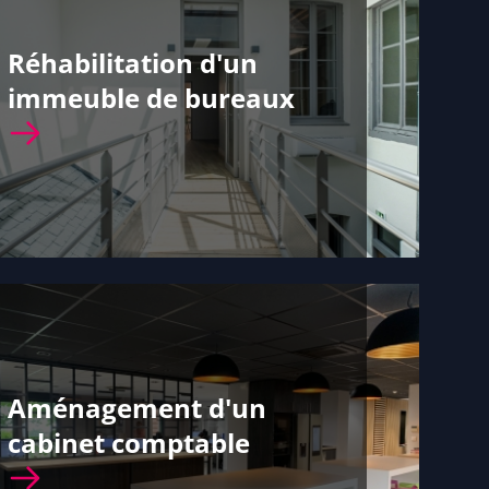
Réhabilitation d'un
immeuble de bureaux
Aménagement d'un
cabinet comptable