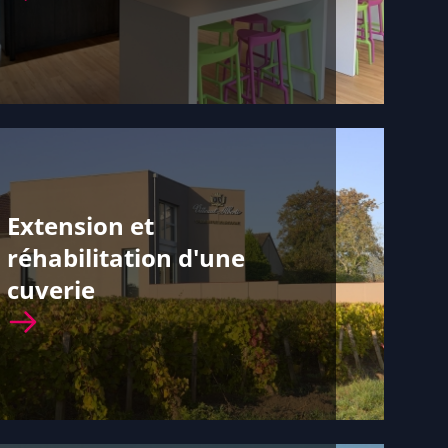
Extension et
réhabilitation d'une
cuverie