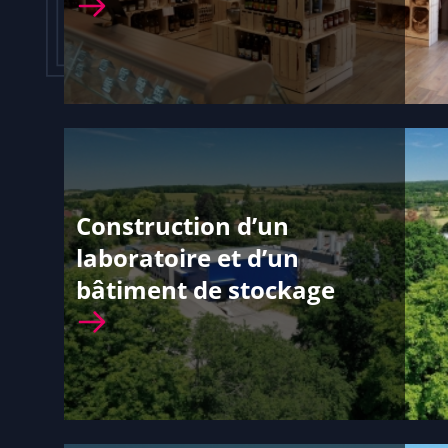
Construction d’un
laboratoire et d’un
bâtiment de stockage