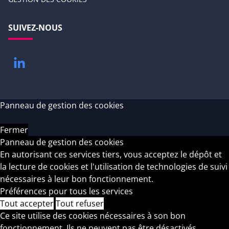
SUIVEZ-NOUS
LinkedIn
Panneau de gestion des cookies
Fermer
Panneau de gestion des cookies
En autorisant ces services tiers, vous acceptez le dépôt et
la lecture de cookies et l'utilisation de technologies de suivi
nécessaires à leur bon fonctionnement.
Préférences pour tous les services
Tout accepter
Tout refuser
Ce site utilise des cookies nécessaires à son bon
fonctionnement. Ils ne peuvent pas être désactivés.