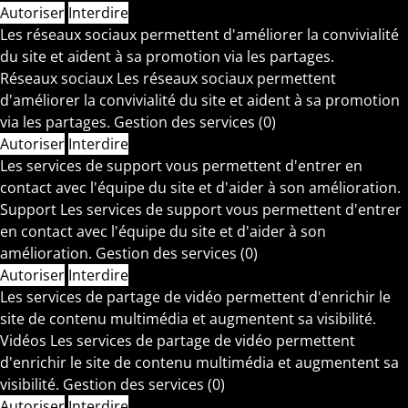
Autoriser
Interdire
Les réseaux sociaux permettent d'améliorer la convivialité
du site et aident à sa promotion via les partages.
Réseaux sociaux
Les réseaux sociaux permettent
d'améliorer la convivialité du site et aident à sa promotion
via les partages.
Gestion des services
(0)
Autoriser
Interdire
Les services de support vous permettent d'entrer en
contact avec l'équipe du site et d'aider à son amélioration.
Support
Les services de support vous permettent d'entrer
en contact avec l'équipe du site et d'aider à son
amélioration.
Gestion des services
(0)
Autoriser
Interdire
Les services de partage de vidéo permettent d'enrichir le
site de contenu multimédia et augmentent sa visibilité.
Vidéos
Les services de partage de vidéo permettent
d'enrichir le site de contenu multimédia et augmentent sa
visibilité.
Gestion des services
(0)
Autoriser
Interdire