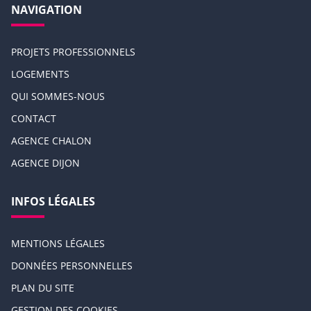
NAVIGATION
PROJETS PROFESSIONNELS
LOGEMENTS
QUI SOMMES-NOUS
CONTACT
AGENCE CHALON
AGENCE DIJON
INFOS LÉGALES
MENTIONS LÉGALES
DONNÉES PERSONNELLES
PLAN DU SITE
GESTION DES COOKIES