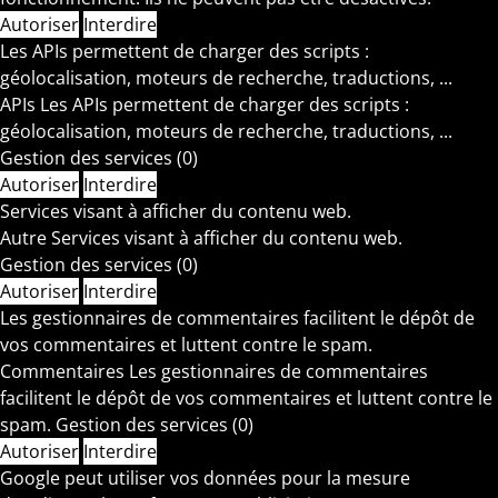
Autoriser
Interdire
Les APIs permettent de charger des scripts :
géolocalisation, moteurs de recherche, traductions, ...
APIs
Les APIs permettent de charger des scripts :
géolocalisation, moteurs de recherche, traductions, ...
Gestion des services
(0)
Autoriser
Interdire
Services visant à afficher du contenu web.
Autre
Services visant à afficher du contenu web.
Gestion des services
(0)
Autoriser
Interdire
Les gestionnaires de commentaires facilitent le dépôt de
vos commentaires et luttent contre le spam.
Commentaires
Les gestionnaires de commentaires
facilitent le dépôt de vos commentaires et luttent contre le
spam.
Gestion des services
(0)
Autoriser
Interdire
Google peut utiliser vos données pour la mesure