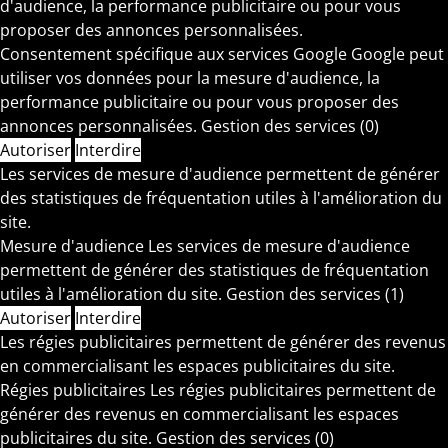
d'audience, la performance publicitaire ou pour vous
proposer des annonces personnalisées.
Consentement spécifique aux services Google
Google peut
utiliser vos données pour la mesure d'audience, la
performance publicitaire ou pour vous proposer des
annonces personnalisées.
Gestion des services
(0)
Autoriser
Interdire
Les services de mesure d'audience permettent de générer
des statistiques de fréquentation utiles à l'amélioration du
site.
Mesure d'audience
Les services de mesure d'audience
permettent de générer des statistiques de fréquentation
utiles à l'amélioration du site.
Gestion des services
(1)
Autoriser
Interdire
Les régies publicitaires permettent de générer des revenus
en commercialisant les espaces publicitaires du site.
Régies publicitaires
Les régies publicitaires permettent de
générer des revenus en commercialisant les espaces
publicitaires du site.
Gestion des services
(0)