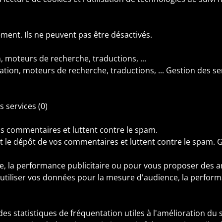
ement. Ils ne peuvent pas être désactivés.
, moteurs de recherche, traductions, ...
ation, moteurs de recherche, traductions, ...
Gestion des se
s services
(0)
os commentaires et luttent contre le spam.
t le dépôt de vos commentaires et luttent contre le spam.
G
e, la performance publicitaire ou pour vous proposer des 
utiliser vos données pour la mesure d'audience, la perfor
 statistiques de fréquentation utiles à l'amélioration du s