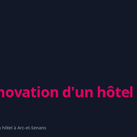
ovation d'un hôtel 
 hôtel à Arc-et-Senans