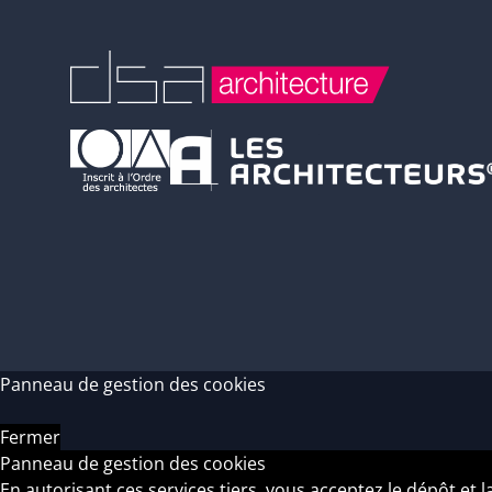
Panneau de gestion des cookies
Fermer
Panneau de gestion des cookies
En autorisant ces services tiers, vous acceptez le dépôt et l